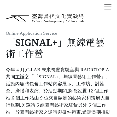
Online Application Service
「SIGNAL+」無線電藝
術工作營
今年 4 月,C-LAB 未來視覺實驗室與 RADIOTOPIA
共同主辦之「『SIGNAL+』無線電藝術工作營」,
活動內容將包含工作站內容展示、工作坊、討論
會、廣播和表演。於活動期間,將會設置 12 個工作
站,6 個工作站由 9 位來自歐洲的藝術家和策展人自
行規劃,另邀請 6 組臺灣藝術家駐紮另外 6 個工作
站。於臺灣藝術家之邀請與徵件策畫,邀請長期推動